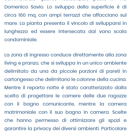
Domenico Savio. Lo sviluppo della superficie è di
circa 160 mq, con ampi terrazzi che affacciano sul
mare. La pianta presenta il vincolo di svilupparsi in
lunghezza ed essere intersecata dal vano scala
condominiale.
La zona di ingresso conduce direttamente alla zona
living e pranzo, che si sviluppa in un unico ambiente
delimitato da una da piccole porzioni di pareti in
cartongesso che delimitano le colonne della cucina.
Mentre il reparto notte è stato caratterizzato dalla
scelta di progettare le camere delle due ragazze
con il bagno comunicante, mentre la camera
matrimoniale con il suo bagno in camera. Scelte
che hanno permesso di ottimizzare gli spazi e
garantire la privacy dei diversi ambienti. Particolare