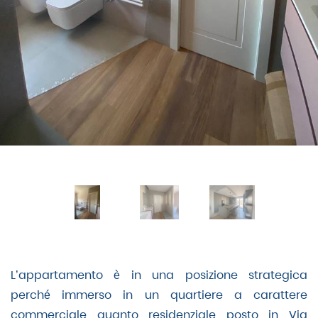
L’appartamento è in una posizione strategica
perché immerso in un quartiere a carattere
commerciale quanto residenziale posto in Via