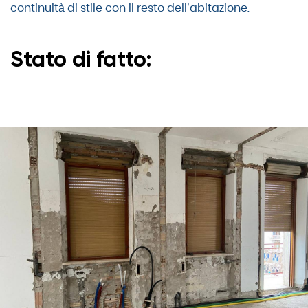
continuità di stile con il resto dell’abitazione.
Stato di fatto: