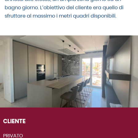
bagno giorno. L’obiettivo del cliente era quello di
sfruttare al massimo i metri quadri disponibili.
CLIENTE
PRIVATO