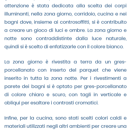
attenzione è stata dedicata alla scelta dei corpi
illuminanti, nella zona giorno, corridoio, cucina e nei
bagni dove, insieme ai controsoffitti, si è contribuito
a creare un gioco di luci e ombre. La zona giorno e
notte sono contraddistinte dalla luce naturale,
quindi si è scelto di enfatizzarle con il colore bianco.
La zona giorno è rivestita a terra da un gres-
porcellanato con inserto del parquet che viene
inserito in tutta la zona notte. Per i rivestimenti a
parete dei bagni si è optato per gres-porcellanato
di colore chiaro e scuro, con tagli in verticale e
obliqui per esaltare i contrasti cromatici.
Infine, per la cucina, sono stati scelti colori caldi e
materiali utilizzati negli altri ambienti per creare una