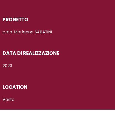
PROGETTO
arch. Marianna SABATINI
DATA DI REALIZZAZIONE
2023
LOCATION
Vasto